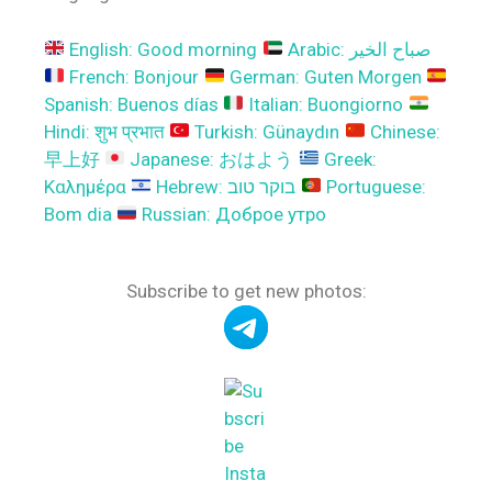
English: Good morning
Arabic: صباح الخير
French: Bonjour
German: Guten Morgen
Spanish: Buenos días
Italian: Buongiorno
Hindi: शुभ प्रभात
Turkish: Günaydın
Chinese:
早上好
Japanese: おはよう
Greek:
Καλημέρα
Hebrew: בוקר טוב
Portuguese:
Bom dia
Russian: Доброе утро
Subscribe to get new photos: