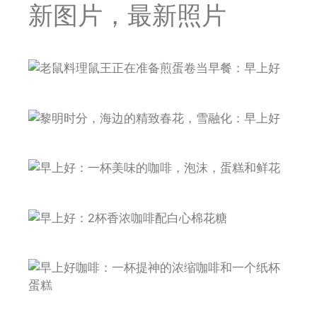
新图片，最新照片