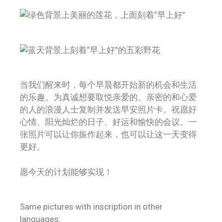
当我们醒来时，每个早晨都开始新的机会和生活
的乐趣。为真诚想要取悦亲爱的、亲密的和心爱
的人的浪漫人士复制并发送早安照片卡。祝愿好
心情、阳光灿烂的日子、好运和愉快的会议。一
张照片可以让你振作起来，也可以让这一天变得
更好。
愿今天的计划能够实现！
Same pictures with inscription in other
languages: